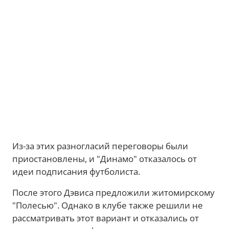
Из-за этих разногласий переговоры были
приостановлены, и "Динамо" отказалось от
идеи подписания футболиста.
После этого Дэвиса предложили житомирскому
"Полесью". Однако в клубе также решили не
рассматривать этот вариант и отказались от