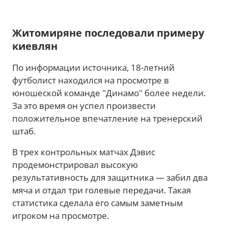
Житомиряне последовали примеру
киевлян
По информации источника, 18-летний
футболист находился на просмотре в
юношеской команде "Динамо" более недели.
За это время он успел произвести
положительное впечатление на тренерский
штаб.
В трех контрольных матчах Дэвис
продемонстрировал высокую
результативность для защитника — забил два
мяча и отдал три голевые передачи. Такая
статистика сделала его самым заметным
игроком на просмотре.