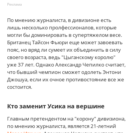
Реклама
По мнению журналиста, в дивизионе есть
лишь несколько пролфессионалов, которые
могли бы доминировать в супертяжелом весе.
Британец Тайсон Фьюри еще может завоевать
пояс, но вряд ли сумеет их объединить в силу
своего возраста, ведь "Цыганскому королю"
уже 37 лет. Однако Александр Чепилко считает,
что бывший чемпион сможет одолеть Энтони
Джошуа, если их очное противостояние все же
состоится.
Кто заменит Усика на вершине
Главным претендентом на "корону" дивизиона,
по мнению журналиста, является 21-летний