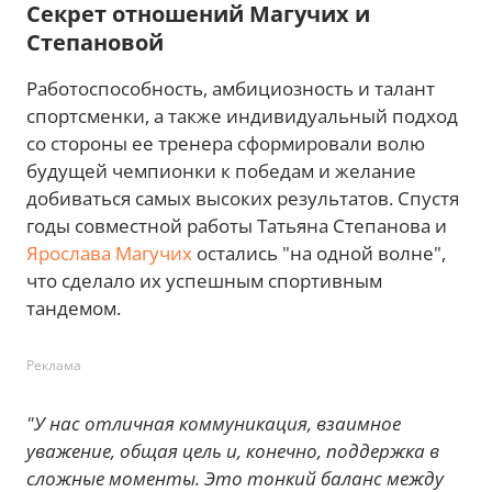
Секрет отношений Магучих и
Степановой
Работоспособность, амбициозность и талант
спортсменки, а также индивидуальный подход
со стороны ее тренера сформировали волю
будущей чемпионки к победам и желание
добиваться самых высоких результатов. Спустя
годы совместной работы Татьяна Степанова и
Ярослава Магучих
остались "на одной волне",
что сделало их успешным спортивным
тандемом.
Реклама
"У нас отличная коммуникация, взаимное
уважение, общая цель и, конечно, поддержка в
сложные моменты. Это тонкий баланс между