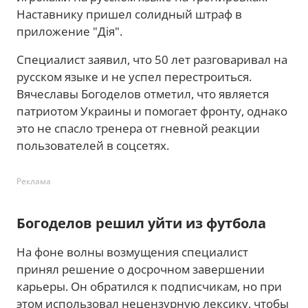
Наставнику пришел солидный штраф в
приложение "Дія".
Специалист заявил, что 50 лет разговаривал на
русском языке и не успел перестроиться.
Вячеславы Богоделов отметил, что является
патриотом Украины и помогает фронту, однако
это не спасло тренера от гневной реакции
пользователей в соцсетях.
Реклама
Богоделов решил уйти из футбола
На фоне волны возмущения специалист
принял решение о досрочном завершении
карьеры. Он обратился к подписчикам, но при
этом использовал нецензурную лексику, чтобы