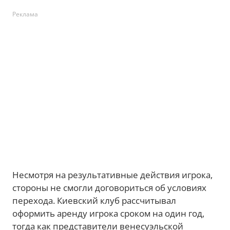
Реклама
Несмотря на результативные действия игрока,
стороны не смогли договориться об условиях
перехода. Киевский клуб рассчитывал
оформить аренду игрока сроком на один год,
тогда как представители венесуэльской