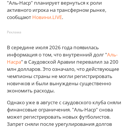
"Аль-Наср" планирует вернуться к роли
активного игрока на трансферном рынке,
сообщают
Новини.LIVE
.
Реклама
В середине июля 2026 года появилась
информация о том, что внутренний долг "
Аль-
Насра
" в Саудовской Аравии перевалил за 200
млн долларов. Это означало, что действующие
чемпионы страны не могли регистрировать
новичков и были вынуждены существенно
экономить расходы.
Однако уже в августе с саудовского клуба сняли
финансовые ограничения. "Аль-Наср" снова
может регистрировать новых футболистов.
Запрет сняли после урегулирования долгов