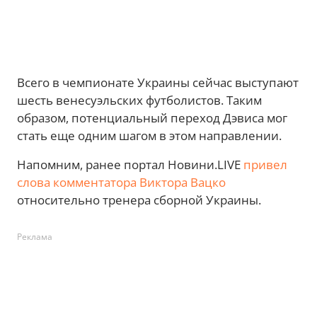
Всего в чемпионате Украины сейчас выступают
шесть венесуэльских футболистов. Таким
образом, потенциальный переход Дэвиса мог
стать еще одним шагом в этом направлении.
Напомним, ранее портал Новини.LIVE
привел
слова комментатора Виктора Вацко
относительно тренера сборной Украины.
Реклама