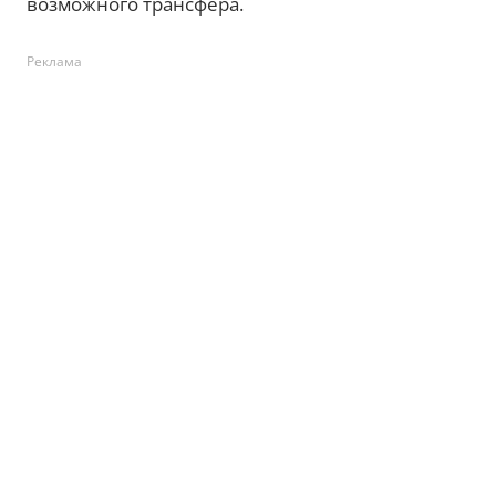
возможного трансфера.
Реклама