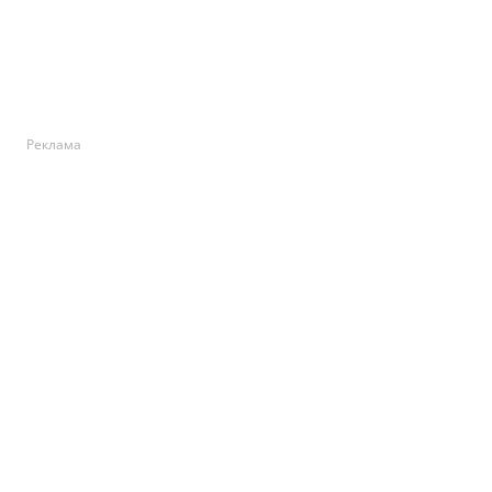
Реклама