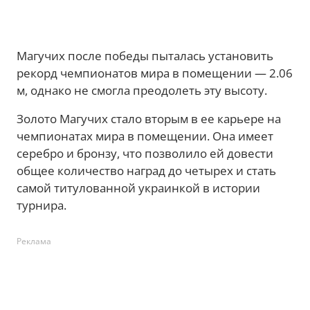
Магучих после победы пыталась установить
рекорд чемпионатов мира в помещении — 2.06
м, однако не смогла преодолеть эту высоту.
Золото Магучих стало вторым в ее карьере на
чемпионатах мира в помещении. Она имеет
серебро и бронзу, что позволило ей довести
общее количество наград до четырех и стать
самой титулованной украинкой в истории
турнира.
Реклама