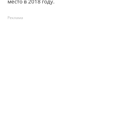
место в 2018 году.
Реклама