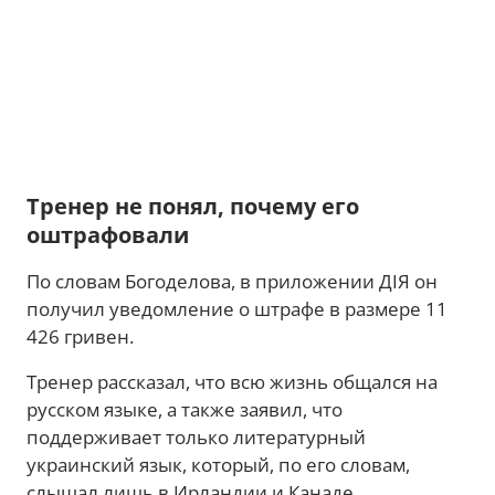
Тренер не понял, почему его
оштрафовали
По словам Богоделова, в приложении ДІЯ он
получил уведомление о штрафе в размере 11
426 гривен.
Тренер рассказал, что всю жизнь общался на
русском языке, а также заявил, что
поддерживает только литературный
украинский язык, который, по его словам,
слышал лишь в Ирландии и Канаде.