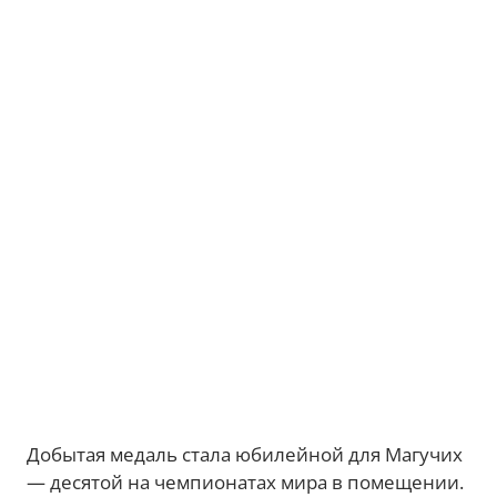
Добытая медаль стала юбилейной для Магучих
— десятой на чемпионатах мира в помещении.