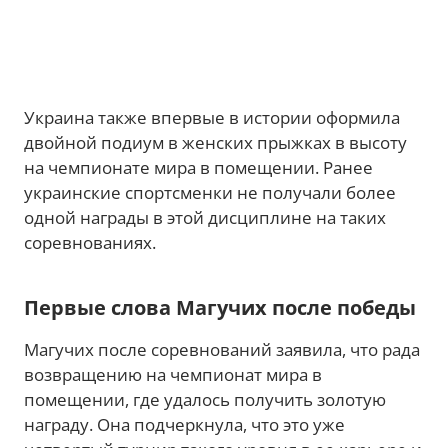
Украина также впервые в истории оформила
двойной подиум в женских прыжках в высоту
на чемпионате мира в помещении. Ранее
украинские спортсменки не получали более
одной награды в этой дисциплине на таких
соревнованиях.
Первые слова Магучих после победы
Магучих после соревнований заявила, что рада
возвращению на чемпионат мира в
помещении, где удалось получить золотую
награду. Она подчеркнула, что это уже