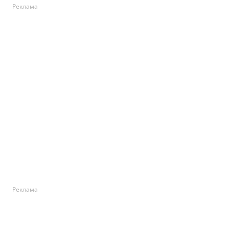
Реклама
Реклама