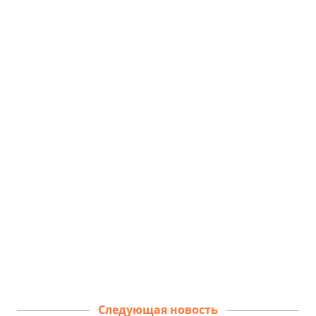
Следующая новость