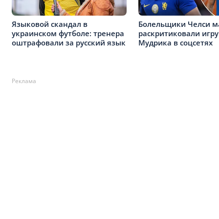
Языковой скандал в
Болельщики Челси м
украинском футболе: тренера
раскритиковали игру
оштрафовали за русский язык
Мудрика в соцсетях
Реклама