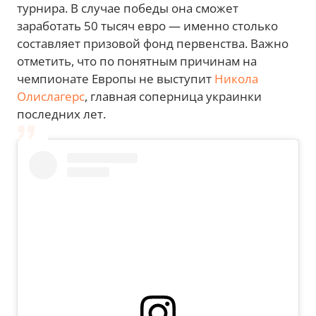
турнира. В случае победы она сможет
заработать 50 тысяч евро — именно столько
составляет призовой фонд первенства. Важно
отметить, что по понятным причинам на
чемпионате Европы не выступит
Никола
Олислагерс
, главная соперница украинки
последних лет.