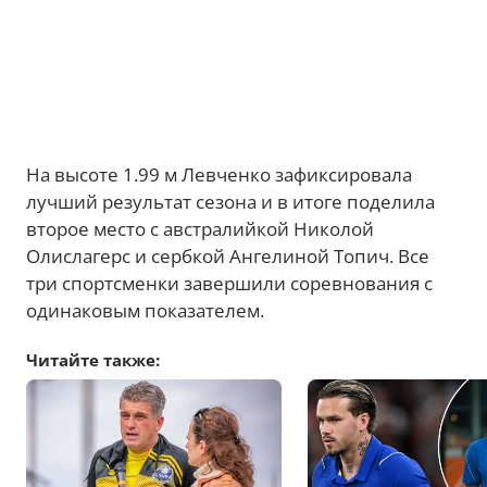
На высоте 1.99 м Левченко зафиксировала
лучший результат сезона и в итоге поделила
второе место с австралийкой Николой
Олислагерс и сербкой Ангелиной Топич. Все
три спортсменки завершили соревнования с
одинаковым показателем.
Читайте также: