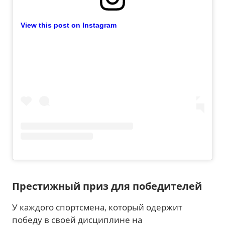
View this post on Instagram
Престижный приз для победителей
У каждого спортсмена, который одержит
победу в своей дисциплине на