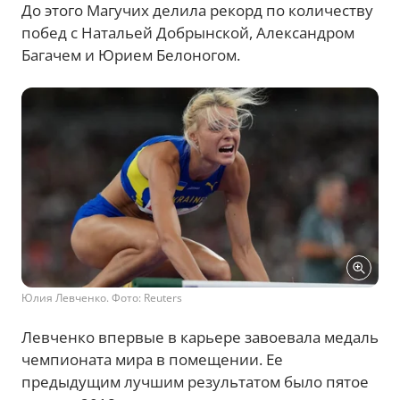
До этого Магучих делила рекорд по количеству
побед с Натальей Добрынской, Александром
Багачем и Юрием Белоногом.
Юлия Левченко. Фото: Reuters
Левченко впервые в карьере завоевала медаль
чемпионата мира в помещении. Ее
предыдущим лучшим результатом было пятое