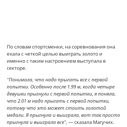
По словам спортсменки, на соревнования она
ехала с четкой целью выиграть золото и
именно с таким настроением выступала в
секторе.
"Понимала, что надо прыгать все с первой
попытки. Особенно после 1.99 м, когда четыре
девушки прыгнули с первой попытки, я поняла,
что 2.01 м надо прыгать с первой попытки,
потому что это может стоить золотой
медали. Я прыгнула и выиграла, вот так просто
прыгнула и выиграла все",
— сказала Магучих.