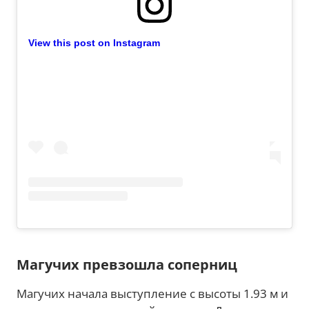
View this post on Instagram
Магучих превзошла соперниц
Магучих начала выступление с высоты 1.93 м и