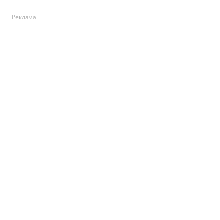
Реклама