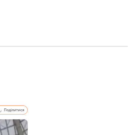
Поділитися