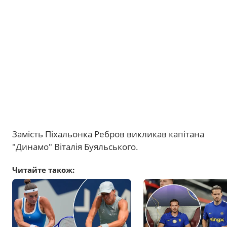
Замість Піхальонка Ребров викликав капітана
"Динамо" Віталія Буяльського.
Читайте також: