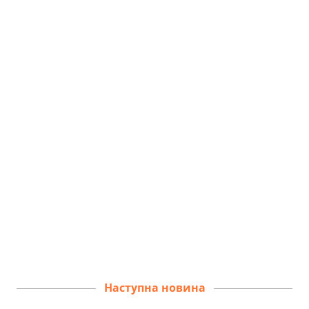
Наступна новина