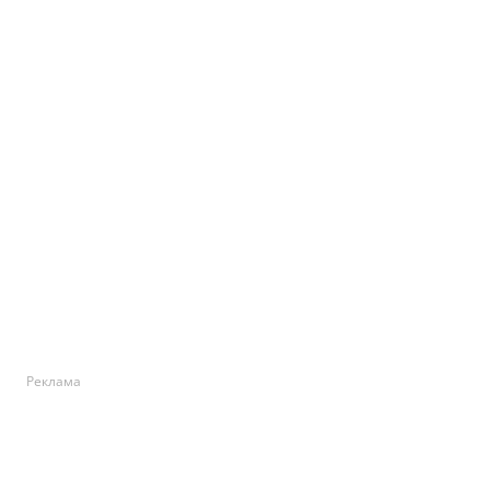
Реклама