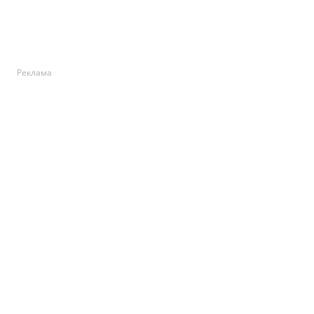
Реклама