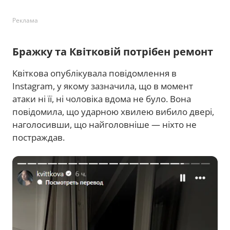
Реклама
Бражку та Квітковій потрібен ремонт
Квіткова опублікувала повідомлення в
Instagram, у якому зазначила, що в момент
атаки ні її, ні чоловіка вдома не було. Вона
повідомила, що ударною хвилею вибило двері,
наголосивши, що найголовніше — ніхто не
постраждав.