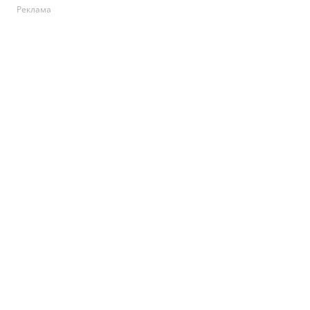
Реклама