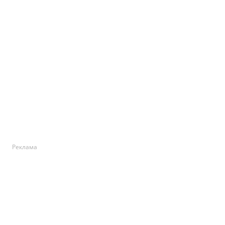
Реклама