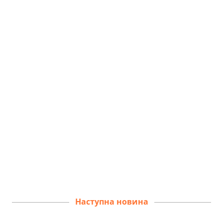
Наступна новина