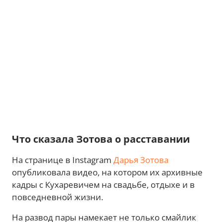
Что сказала Зотова о расставании
На странице в Instagram
Дарья Зотова
опубликовала видео, на котором их архивные
кадры с Кухаревичем на свадьбе, отдыхе и в
повседневной жизни.
На развод пары намекает не только смайлик