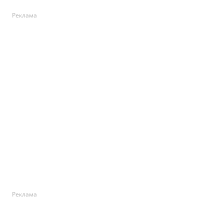
Реклама
Реклама