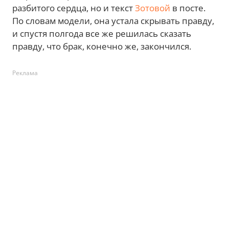
разбитого сердца, но и текст
Зотовой
в посте.
По словам модели, она устала скрывать правду,
и спустя полгода все же решилась сказать
правду, что брак, конечно же, закончился.
Реклама