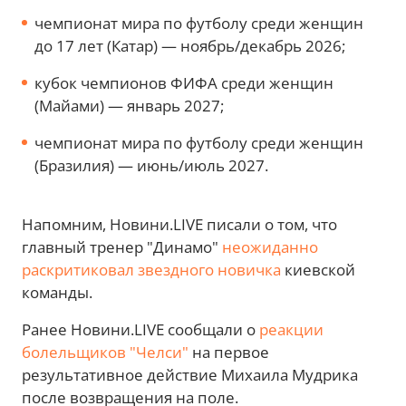
чемпионат мира по футболу среди женщин
до 17 лет (Катар) — ноябрь/декабрь 2026;
кубок чемпионов ФИФА среди женщин
(Майами) — январь 2027;
чемпионат мира по футболу среди женщин
(Бразилия) — июнь/июль 2027.
Напомним, Новини.LIVE писали о том, что
главный тренер "Динамо"
неожиданно
раскритиковал звездного новичка
киевской
команды.
Ранее Новини.LIVE сообщали о
реакции
болельщиков "Челси"
на первое
результативное действие Михаила Мудрика
после возвращения на поле.