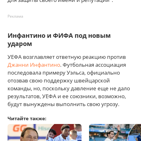
Реклама
Инфантино и ФИФА под новым
ударом
УЕФА возглавляет ответную реакцию против
Джанни Инфантино
. Футбольная ассоциация
последовала примеру Уэльса, официально
отозвав свою поддержку швейцарской
команды, но, поскольку давление еще не дало
результатов, УЕФА и ее союзники, возможно,
будут вынуждены выполнить свою угрозу.
Читайте также: