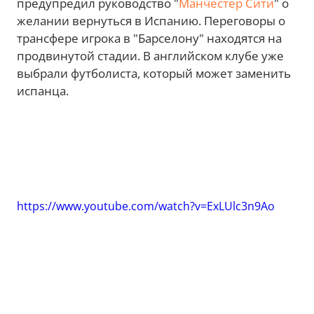
предупредил руководство "
Манчестер Сити
" о
желании вернуться в Испанию. Переговоры о
трансфере игрока в "Барселону" находятся на
продвинутой стадии. В английском клубе уже
выбрали футболиста, который может заменить
испанца.
https://www.youtube.com/watch?v=ExLUlc3n9Ao