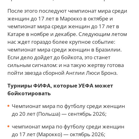
После этого последуют чемпионат мира среди
женщин до 17 лет в Марокко в октябре и
чемпионат мира среди женщин до 17 лет в
Катаре в ноябре и декабре. Следующим летом
нас ждет гораздо более крупное событие:
чемпионат мира среди женщин в Бразилии.
Если дело дойдет до бойкота, это станет
сильным сигналом: и на такую ​​жертву готова
пойти звезда сборной Англии Люси Бронз.
Турниры ФИФА, которые УЕФА может
бойкотировать
Чемпионат мира по футболу среди женщин
до 20 лет (Польша) — сентябрь 2026;
чемпионат мира по футболу среди женщин
до 17 лет (Марокко) — октябрь 2026;