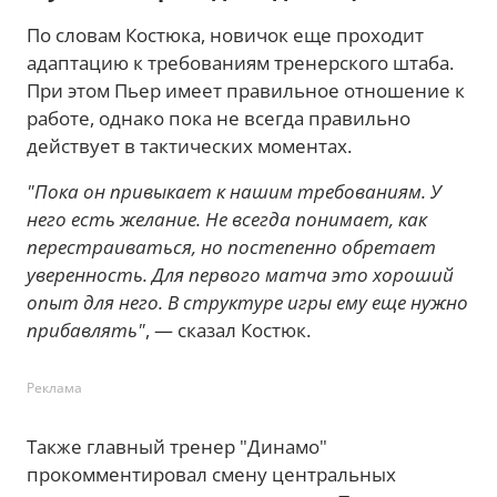
По словам Костюка, новичок еще проходит
адаптацию к требованиям тренерского штаба.
При этом Пьер имеет правильное отношение к
работе, однако пока не всегда правильно
действует в тактических моментах.
"Пока он привыкает к нашим требованиям. У
него есть желание. Не всегда понимает, как
перестраиваться, но постепенно обретает
уверенность. Для первого матча это хороший
опыт для него. В структуре игры ему еще нужно
прибавлять"
, — сказал Костюк.
Реклама
Также главный тренер "Динамо"
прокомментировал смену центральных