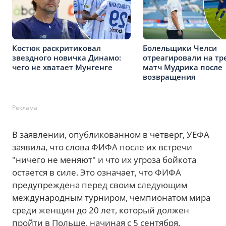
Костюк раскритиковал
Болельщики Челси
звездного новичка Динамо:
отреагировали на тр
чего не хватает Мунгенге
матч Мудрика после
возвращения
Реклама
В заявлении, опубликованном в четверг, УЕФА
заявила, что слова ФИФА после их встречи
"ничего не меняют" и что их угроза бойкота
остается в силе. Это означает, что ФИФА
предупреждена перед своим следующим
международным турниром, чемпионатом мира
среди женщин до 20 лет, который должен
пройти в Польше, начиная с 5 сентября.