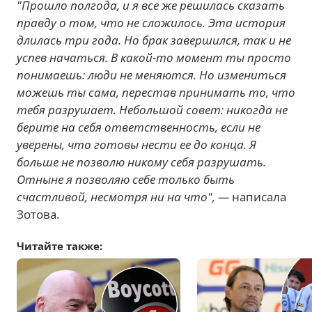
"Прошло полгода, и я все же решилась сказать
правду о том, что не сложилось. Эта история
длилась три года. Но брак завершился, так и не
успев начаться. В какой-то момент ты просто
понимаешь: люди не меняются. Но измениться
можешь ты сама, перестав принимать то, что
тебя разрушает. Небольшой совет: никогда не
берите на себя ответственность, если не
уверены, что готовы нести ее до конца. Я
больше не позволю никому себя разрушать.
Отныне я позволяю себе только быть
счастливой, несмотря ни на что", —
написала
Зотова.
Читайте также: