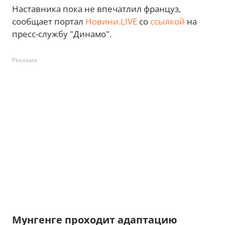
Наставника пока не впечатлил француз,
сообщает портал
Новини.LIVE
со
ссылкой
на
пресс-службу "Динамо".
Реклама
Мунгенге проходит адаптацию