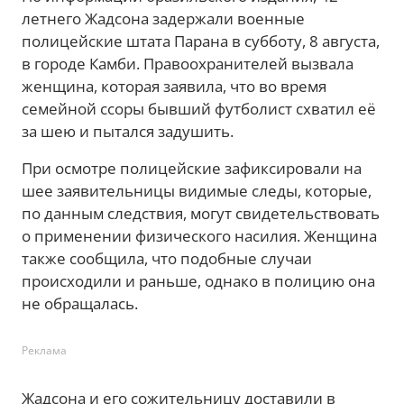
летнего Жадсона задержали военные
полицейские штата Парана в субботу, 8 августа,
в городе Камби. Правоохранителей вызвала
женщина, которая заявила, что во время
семейной ссоры бывший футболист схватил её
за шею и пытался задушить.
При осмотре полицейские зафиксировали на
шее заявительницы видимые следы, которые,
по данным следствия, могут свидетельствовать
о применении физического насилия. Женщина
также сообщила, что подобные случаи
происходили и раньше, однако в полицию она
не обращалась.
Реклама
Жадсона и его сожительницу доставили в