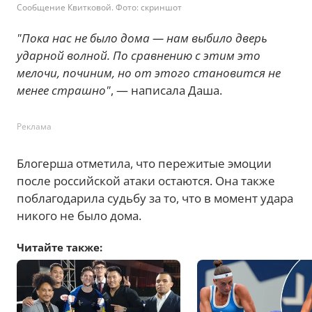
Сообщение Квитковой. Фото: скриншот
"Пока нас не было дома — нам выбило дверь
ударной волной. По сравнению с этим это
мелочи, починим, но от этого становится не
менее страшно"
, — написала Даша.
Реклама
Блогерша отметила, что пережитые эмоции
после российской атаки остаются. Она также
поблагодарила судьбу за то, что в момент удара
никого не было дома.
Читайте также: