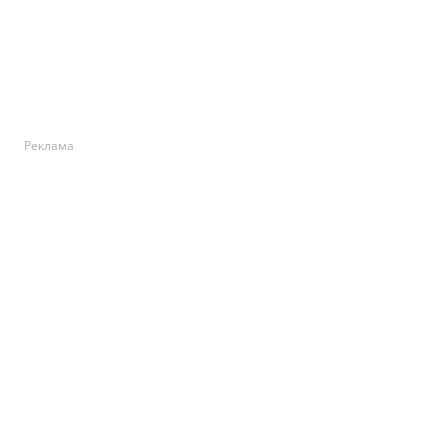
Реклама