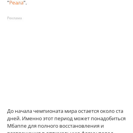
"
Реала
".
Реклама
До начала чемпионата мира остается около ста
дней. Именно этот период может понадобиться
Мбаппе для полного восстановления и