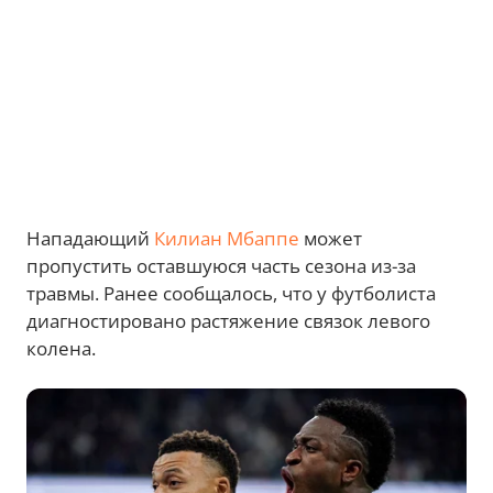
Нападающий
Килиан Мбаппе
может
пропустить оставшуюся часть сезона из-за
травмы. Ранее сообщалось, что у футболиста
диагностировано растяжение связок левого
колена.