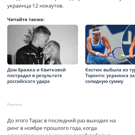
украинца 12 нокаутов.
Читайте также:
Дом Бражка и Квитковой
Костюк выбыла из ту
пострадал в результате
Торонто: украинка з
российского удара
солидную сумму
Реклама
До этого Тарас в последний раз выходил на
ринг в ноябре прошлого года, когда