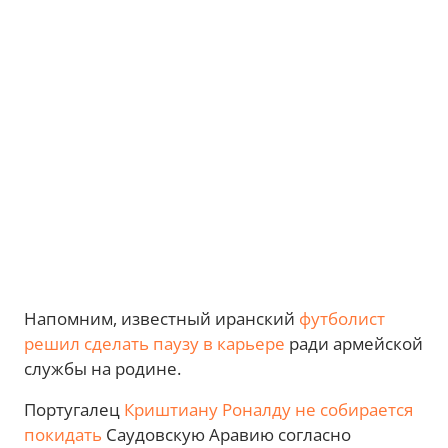
Напомним, известный иранский
футболист
решил сделать паузу в карьере
ради армейской
службы на родине.
Португалец
Криштиану Роналду не собирается
покидать
Саудовскую Аравию согласно