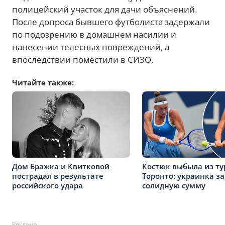
полицейский участок для дачи объяснений.
После допроса бывшего футболиста задержали
по подозрению в домашнем насилии и
нанесении телесных повреждений, а
впоследствии поместили в СИЗО.
Читайте также:
Дом Бражка и Квитковой
Костюк выбыла из ту
пострадал в результате
Торонто: украинка з
российского удара
солидную сумму
Реклама