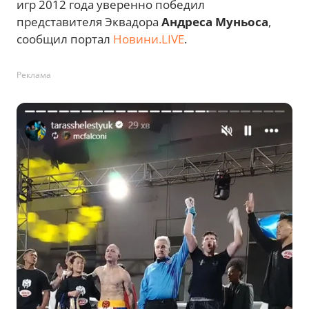
игр 2012 года уверенно победил
представителя Эквадора
Андреса Муньоса
,
сообщил портал
Новини.LIVE
.
Реклама