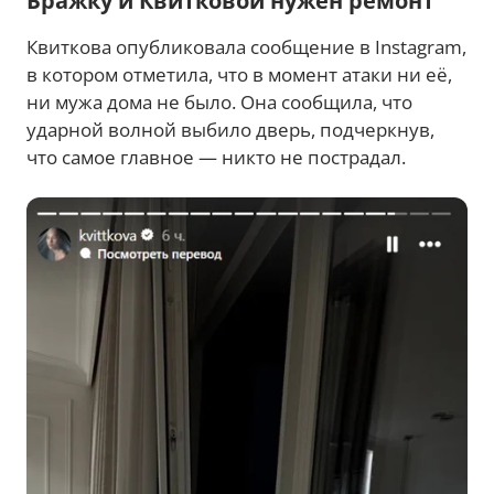
Бражку и Квитковой нужен ремонт
Квиткова опубликовала сообщение в Instagram,
в котором отметила, что в момент атаки ни её,
ни мужа дома не было. Она сообщила, что
ударной волной выбило дверь, подчеркнув,
что самое главное — никто не пострадал.