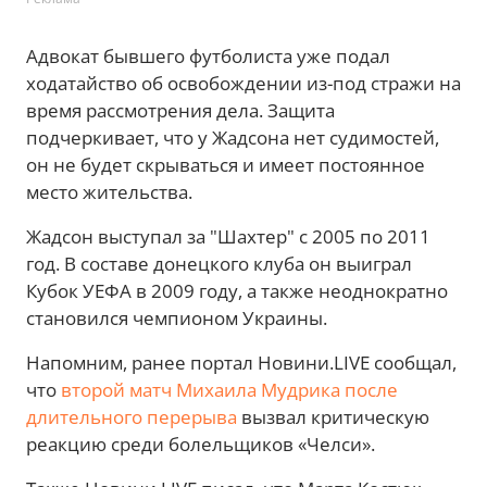
Адвокат бывшего футболиста уже подал
ходатайство об освобождении из-под стражи на
время рассмотрения дела. Защита
подчеркивает, что у Жадсона нет судимостей,
он не будет скрываться и имеет постоянное
место жительства.
Жадсон выступал за "Шахтер" с 2005 по 2011
год. В составе донецкого клуба он выиграл
Кубок УЕФА в 2009 году, а также неоднократно
становился чемпионом Украины.
Напомним, ранее портал Новини.LIVE сообщал,
что
второй матч Михаила Мудрика после
длительного перерыва
вызвал критическую
реакцию среди болельщиков «Челси».