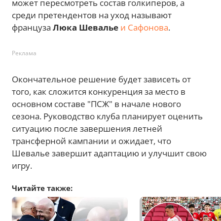
может пересмотреть состав голкиперов, а
среди претендентов на уход называют
француза
Люка Шевалье
и Сафонова
.
Реклама
Окончательное решение будет зависеть от
того, как сложится конкуренция за место в
основном составе "ПСЖ" в начале нового
сезона. Руководство клуба планирует оценить
ситуацию после завершения летней
трансферной кампании и ожидает, что
Шевалье завершит адаптацию и улучшит свою
игру.
Читайте также: