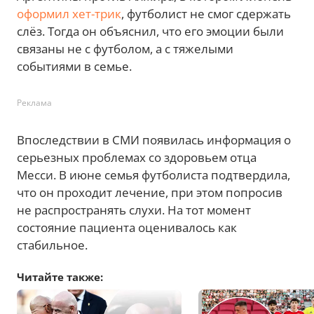
оформил хет-трик
, футболист не смог сдержать
слёз. Тогда он объяснил, что его эмоции были
связаны не с футболом, а с тяжелыми
событиями в семье.
Реклама
Впоследствии в СМИ появилась информация о
серьезных проблемах со здоровьем отца
Месси. В июне семья футболиста подтвердила,
что он проходит лечение, при этом попросив
не распространять слухи. На тот момент
состояние пациента оценивалось как
стабильное.
Читайте также: