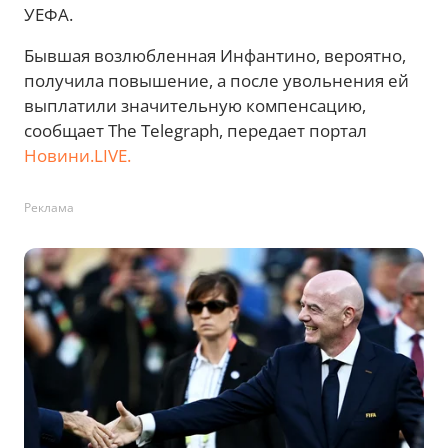
УЕФА.
Бывшая возлюбленная Инфантино, вероятно,
получила повышение, а после увольнения ей
выплатили значительную компенсацию,
сообщает The Telegraph, передает портал
Новини.LIVE.
Реклама