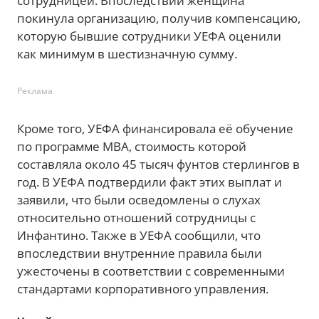
сотрудницей. Впоследствии женщина
покинула организацию, получив компенсацию,
которую бывшие сотрудники УЕФА оценили
как минимум в шестизначную сумму.
Реклама
Кроме того, УЕФА финансировала её обучение
по программе MBA, стоимость которой
составляла около 45 тысяч фунтов стерлингов в
год. В УЕФА подтвердили факт этих выплат и
заявили, что были осведомлены о слухах
относительно отношений сотрудницы с
Инфантино. Также в УЕФА сообщили, что
впоследствии внутренние правила были
ужесточены в соответствии с современными
стандартами корпоративного управления.