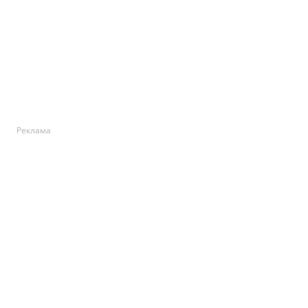
Реклама