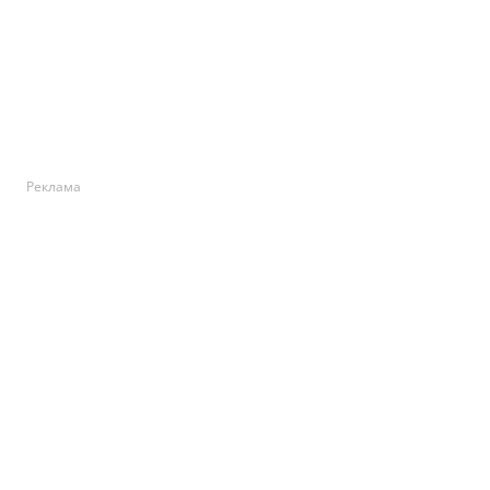
Реклама