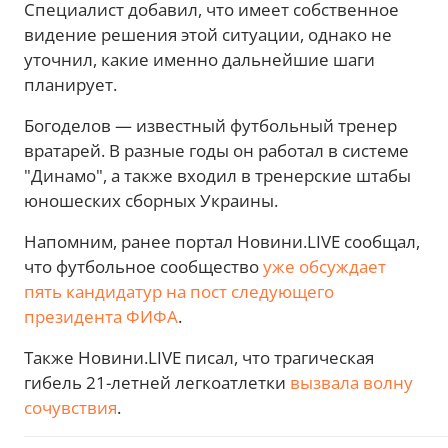
Специалист добавил, что имеет собственное
видение решения этой ситуации, однако не
уточнил, какие именно дальнейшие шаги
планирует.
Богоделов — известный футбольный тренер
вратарей. В разные годы он работал в системе
"Динамо", а также входил в тренерские штабы
юношеских сборных Украины.
Напомним, ранее портал Новини.LIVE сообщал,
что футбольное сообщество
уже обсуждает
пять кандидатур на пост следующего
президента ФИФА
.
Также Новини.LIVE писал, что трагическая
гибель 21-летней легкоатлетки
вызвала волну
сочувствия
.