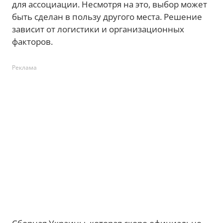
для ассоциации. Несмотря на это, выбор может
быть сделан в пользу другого места. Решение
зависит от логистики и организационных
факторов.
Реклама