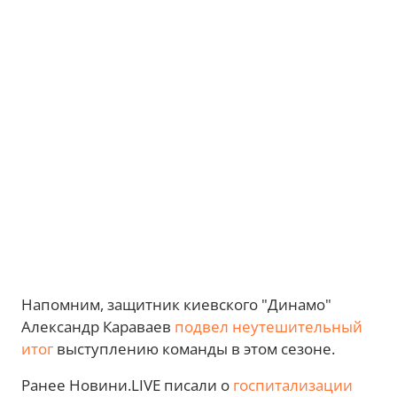
Напомним, защитник киевского "Динамо"
Александр Караваев
подвел неутешительный
итог
выступлению команды в этом сезоне.
Ранее Новини.LIVE писали о
госпитализации