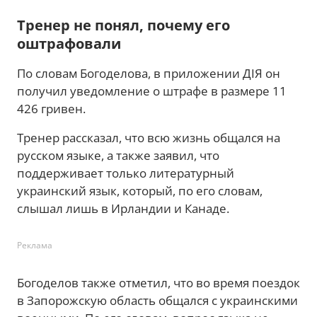
Тренер не понял, почему его
оштрафовали
По словам Богоделова, в приложении ДІЯ он
получил уведомление о штрафе в размере 11
426 гривен.
Тренер рассказал, что всю жизнь общался на
русском языке, а также заявил, что
поддерживает только литературный
украинский язык, который, по его словам,
слышал лишь в Ирландии и Канаде.
Реклама
Богоделов также отметил, что во время поездок
в Запорожскую область общался с украинскими