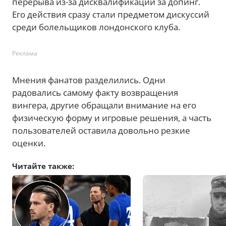
перерыва из-за дисквалификации за допинг.
Его действия сразу стали предметом дискуссий
среди болельщиков лондонского клуба.
Реклама
Мнения фанатов разделились. Одни
радовались самому факту возвращения
вингера, другие обращали внимание на его
физическую форму и игровые решения, а часть
пользователей оставила довольно резкие
оценки.
Читайте также: