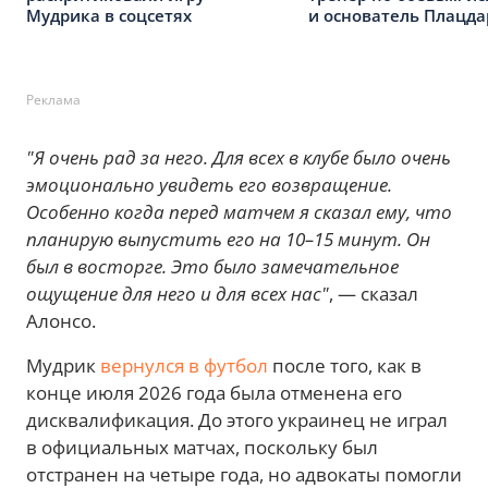
Мудрика в соцсетях
и основатель Плацд
Реклама
"Я очень рад за него. Для всех в клубе было очень
эмоционально увидеть его возвращение.
Особенно когда перед матчем я сказал ему, что
планирую выпустить его на 10–15 минут. Он
был в восторге. Это было замечательное
ощущение для него и для всех нас"
, — сказал
Алонсо.
Мудрик
вернулся в футбол
после того, как в
конце июля 2026 года была отменена его
дисквалификация. До этого украинец не играл
в официальных матчах, поскольку был
отстранен на четыре года, но адвокаты помогли