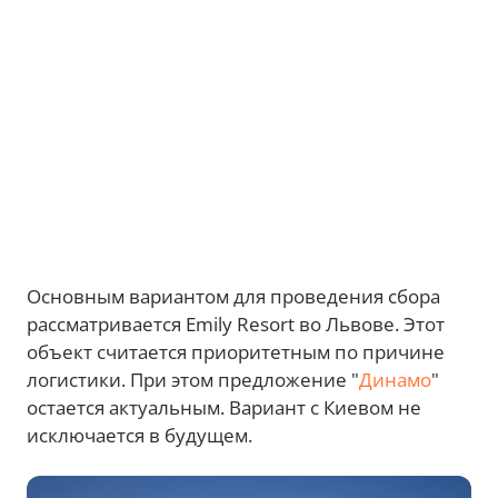
Основным вариантом для проведения сбора
рассматривается Emily Resort во Львове. Этот
объект считается приоритетным по причине
логистики. При этом предложение "
Динамо
"
остается актуальным. Вариант с Киевом не
исключается в будущем.