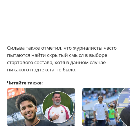
Сильва также отметил, что журналисты часто
пытаются найти скрытый смысл в выборе
стартового состава, хотя в данном случае
никакого подтекста не было.
Читайте также: