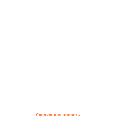
Следующая новость