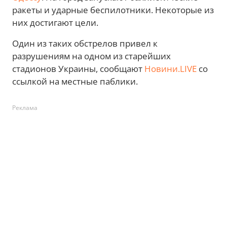
ракеты и ударные беспилотники. Некоторые из
них достигают цели.
Один из таких обстрелов привел к
разрушениям на одном из старейших
стадионов Украины, сообщают
Новини.LIVE
со
ссылкой на местные паблики.
Реклама