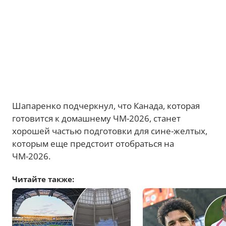
Шапаренко подчеркнул, что Канада, которая
готовится к домашнему ЧМ-2026, станет
хорошей частью подготовки для сине-желтых,
которым еще предстоит отобраться на
ЧМ-2026.
Читайте также: