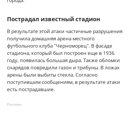
города.
Пострадал известный стадион
В результате этой атаки частичные разрушения
получила домашняя арена местного
футбольного клуба "Черноморец". В фасаде
стадиона, который был построен еще в 1936
году, появилась большая дыра. Также обломки
снарядов повредили газон и трибуны. В ложах
арены были выбиты стекла. Согласно
поступившим сообщениям, в результате атаки
есть пострадавшие.
Реклама