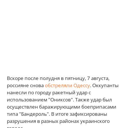
Вскоре после полудня в пятницу, 7 августа,
россияне снова
обстреляли Одессу
. Оккупанты
нанесли по городу ракетный удар с
использованием "Ониксов". Также удар был
осуществлен баражирующими боеприпасами
типа "Бандероль". В итоге зафиксированы
разрушения в разных районах украинского