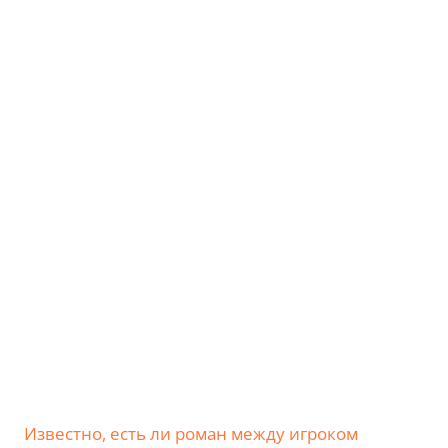
Известно, есть ли роман между игроком