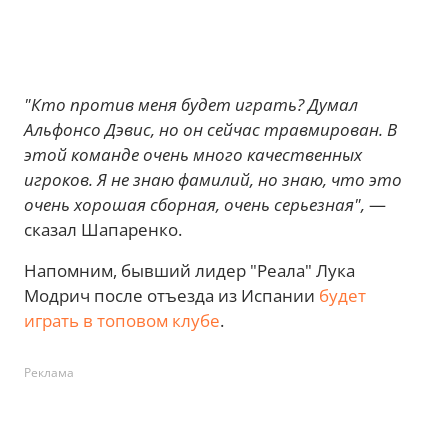
"Кто против меня будет играть? Думал
Альфонсо Дэвис, но он сейчас травмирован. В
этой команде очень много качественных
игроков. Я не знаю фамилий, но знаю, что это
очень хорошая сборная, очень серьезная",
—
сказал Шапаренко.
Напомним, бывший лидер "Реала" Лука
Модрич после отъезда из Испании
будет
играть в топовом клубе
.
Реклама