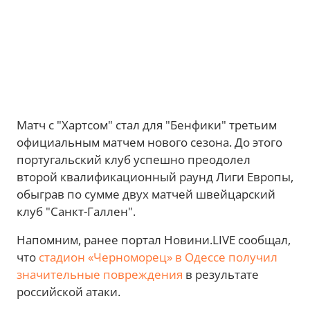
Матч с "Хартсом" стал для "Бенфики" третьим
официальным матчем нового сезона. До этого
португальский клуб успешно преодолел
второй квалификационный раунд Лиги Европы,
обыграв по сумме двух матчей швейцарский
клуб "Санкт-Галлен".
Напомним, ранее портал Новини.LIVE сообщал,
что
стадион «Черноморец» в Одессе получил
значительные повреждения
в результате
российской атаки.