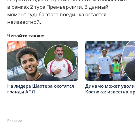
в рамках 2 тура Премьер-лиги. В данный
момент судьба этого поединка остается
неизвестной.
Читайте также:
На лидера Шахтера охотятся
Динамо может уволи
гранды АПЛ
Костюка: известна п
Реклама