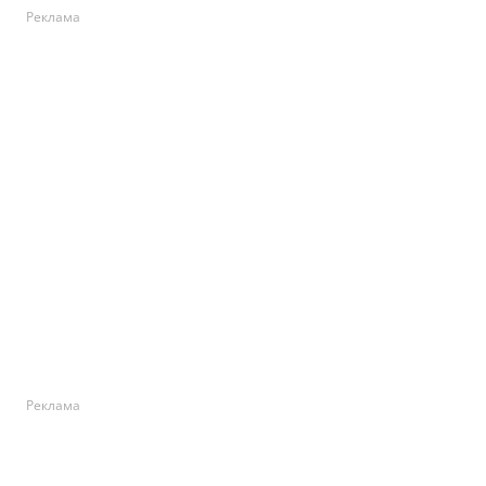
Реклама
Реклама