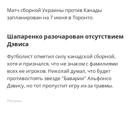
Матч сборной Украины против Канады
запланирован на 7 июня в Торонто.
Шапаренко разочарован отсутствием
Дэвиса
Футболист отметил силу канадской сборной,
хотя и признался, что не знаком с фамилиями
всех ее игроков. Николай думал, что будет
противостоять звезде "Баварии" Альфонсо
Дэвису, но тот пропустит игру из-за травмы.
Реклама