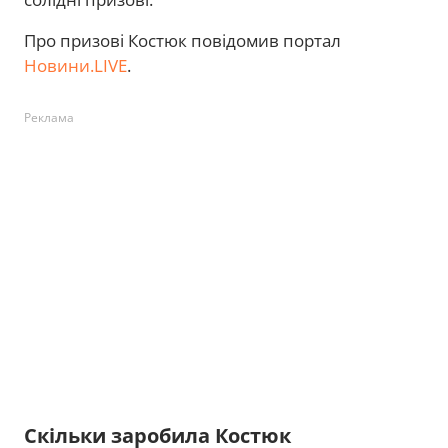
Про призові Костюк повідомив портал
Новини.LIVE
.
Реклама
Скільки заробила Костюк