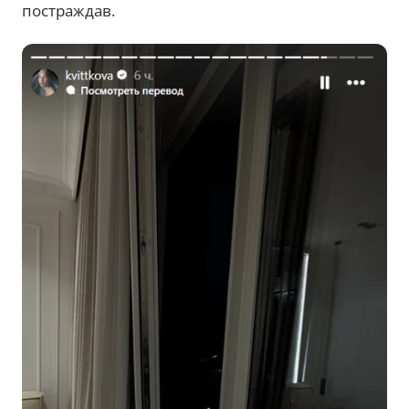
постраждав.