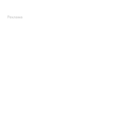
Реклама